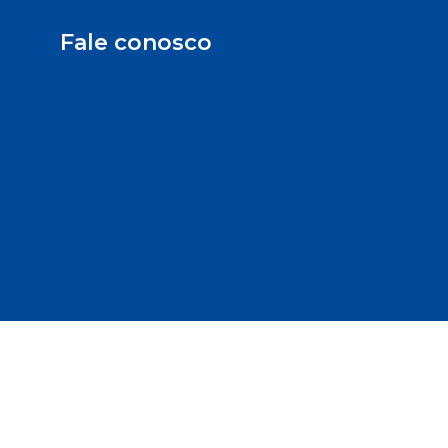
Fale conosco