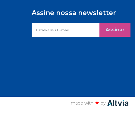
Assine nossa newsletter
Assinar
made with
❤
by