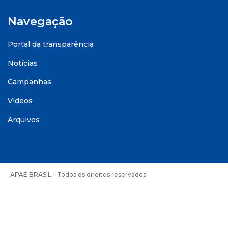
Navegação
Portal da transparência
Notícias
Campanhas
Videos
Arquivos
APAE BRASIL - Todos os direitos reservados